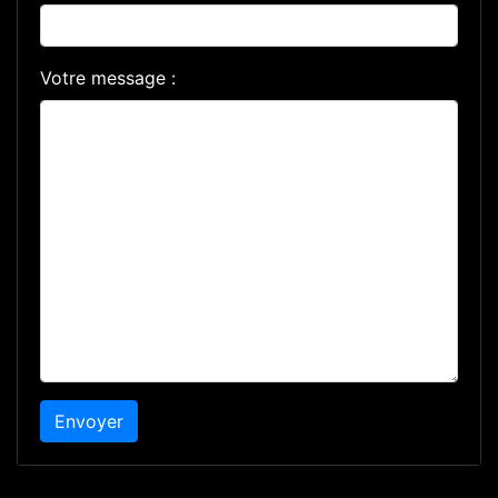
Votre message :
Envoyer