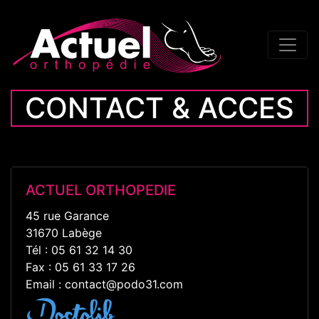
CONTACT & ACCES
ACTUEL ORTHOPEDIE
45 rue Garance
31670 Labège
Tél : 05 61 32 14 30
Fax : 05 61 33 17 26
Email : contact@podo31.com