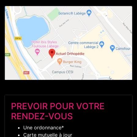
PREVOIR POUR VOTRE
RENDEZ-VOUS
Une ordonnance*
Carte mutuelle à jour