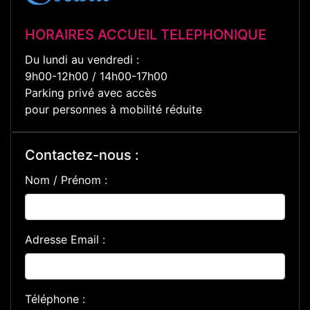
HORAIRES ACCUEIL TELEPHONIQUE
Du lundi au vendredi :
9h00-12h00 / 14h00-17h00
Parking privé avec accès
pour personnes à mobilité réduite
Contactez-nous :
Nom / Prénom :
Adresse Email :
Téléphone :